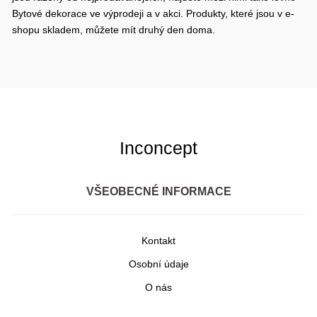
Bytové dekorace ve výprodeji a v akci. Produkty, které jsou v e-
shopu skladem, můžete mít druhý den doma.
Inconcept
VŠEOBECNÉ INFORMACE
Kontakt
Osobní údaje
O nás