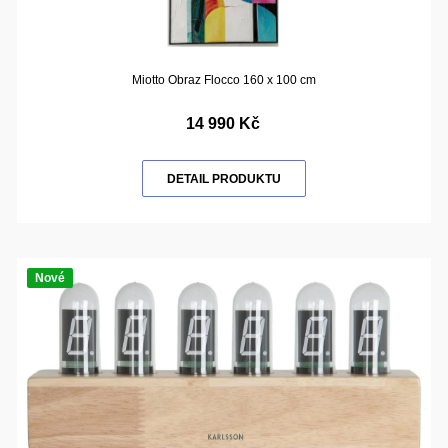
Miotto Obraz Flocco 160 x 100 cm
14 990 Kč
DETAIL PRODUKTU
Nové