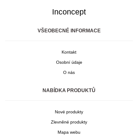
Inconcept
VŠEOBECNÉ INFORMACE
Kontakt
Osobní údaje
O nás
NABÍDKA PRODUKTŮ
Nové produkty
Zlevněné produkty
Mapa webu