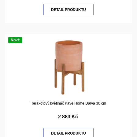
DETAIL PRODUKTU
Nové
Terakotový květináč Kave Home Dalva 30 cm
2 883 Kč
DETAIL PRODUKTU