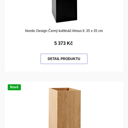
Nordic Design Černý květináč Almus II. 35 x 35 cm
5 373 Kč
DETAIL PRODUKTU
Nové