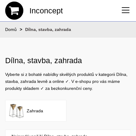
Inconcept
Domů
Dílna, stavba, zahrada
Dílna, stavba, zahrada
Vyberte si z bohaté nabídky skvělých produktů v kategorii Dílna,
stavba, zahrada levně a online ✓. V e-shopu pro vás máme
produkty skladem ✓ za bezkonkurenční ceny.
Zahrada