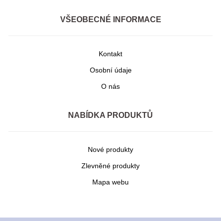
VŠEOBECNÉ INFORMACE
Kontakt
Osobní údaje
O nás
NABÍDKA PRODUKTŮ
Nové produkty
Zlevněné produkty
Mapa webu