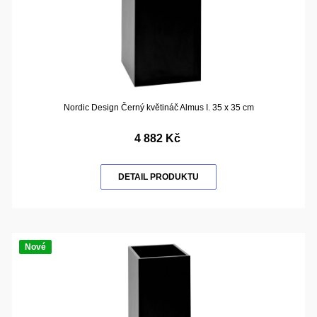
Nordic Design Černý květináč Almus I. 35 x 35 cm
4 882 Kč
DETAIL PRODUKTU
Nové