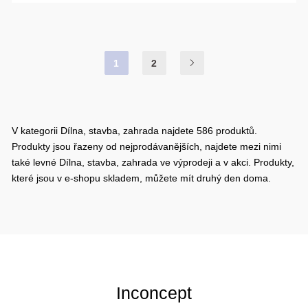
1
2
V kategorii Dílna, stavba, zahrada najdete 586 produktů.
Produkty jsou řazeny od nejprodávanějších, najdete mezi nimi
také levné Dílna, stavba, zahrada ve výprodeji a v akci. Produkty,
které jsou v e-shopu skladem, můžete mít druhý den doma.
Inconcept