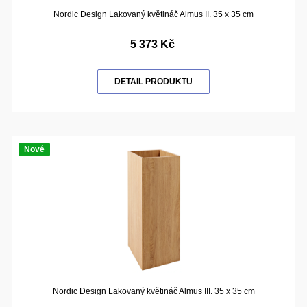
Nordic Design Lakovaný květináč Almus II. 35 x 35 cm
5 373 Kč
DETAIL PRODUKTU
Nové
Nordic Design Lakovaný květináč Almus III. 35 x 35 cm