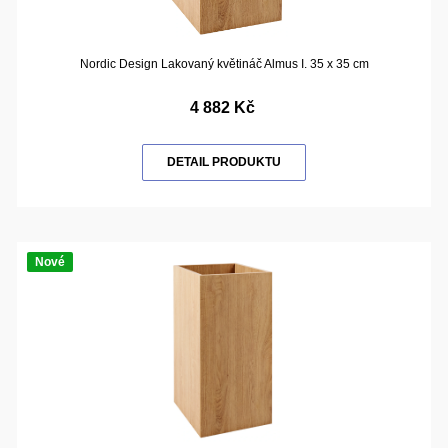
Nordic Design Lakovaný květináč Almus I. 35 x 35 cm
4 882 Kč
DETAIL PRODUKTU
Nové