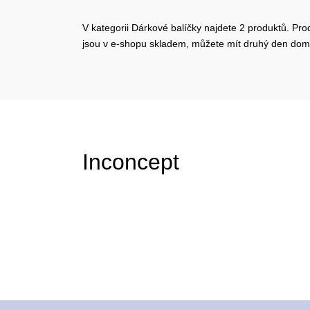
V kategorii Dárkové balíčky najdete 2 produktů. Pro
jsou v e-shopu skladem, můžete mít druhý den dom
Inconcept