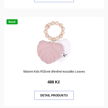
Nové
Malomi Kids Růžové dřevěné kousátko Leaves
488 Kč
DETAIL PRODUKTU