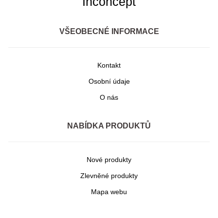
Inconcept
VŠEOBECNÉ INFORMACE
Kontakt
Osobní údaje
O nás
NABÍDKA PRODUKTŮ
Nové produkty
Zlevněné produkty
Mapa webu