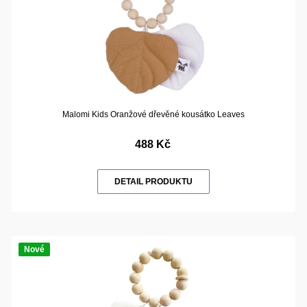
Malomi Kids Oranžové dřevěné kousátko Leaves
488 Kč
DETAIL PRODUKTU
Nové