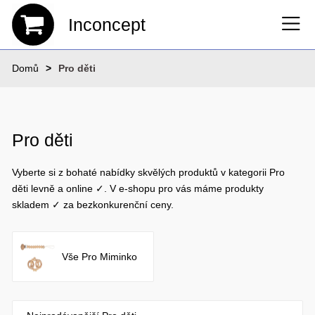
Inconcept
Domů
Pro děti
Pro děti
Vyberte si z bohaté nabídky skvělých produktů v kategorii Pro
děti levně a online ✓. V e-shopu pro vás máme produkty
skladem ✓ za bezkonkurenční ceny.
Vše Pro Miminko