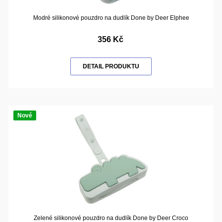
Modré silikonové pouzdro na dudlík Done by Deer Elphee
356 Kč
DETAIL PRODUKTU
Nové
Zelené silikonové pouzdro na dudlík Done by Deer Croco