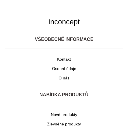
Inconcept
VŠEOBECNÉ INFORMACE
Kontakt
Osobní údaje
O nás
NABÍDKA PRODUKTŮ
Nové produkty
Zlevněné produkty