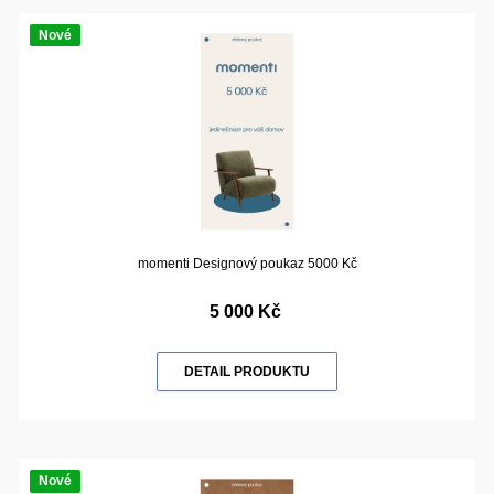
Nové
momenti Designový poukaz 5000 Kč
5 000 Kč
DETAIL PRODUKTU
Nové