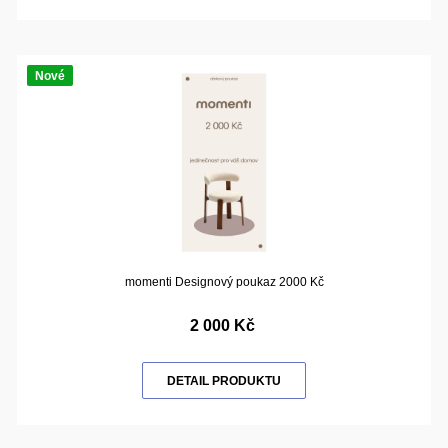
Nové
momenti Designový poukaz 2000 Kč
2 000 Kč
DETAIL PRODUKTU