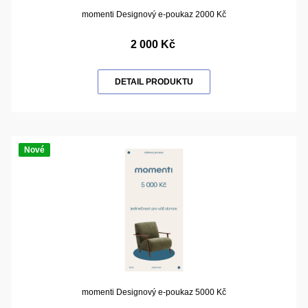
momenti Designový e-poukaz 2000 Kč
2 000 Kč
DETAIL PRODUKTU
Nové
momenti Designový e-poukaz 5000 Kč