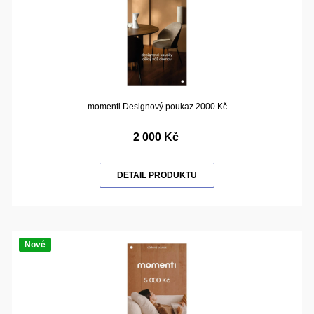
momenti Designový poukaz 2000 Kč
2 000 Kč
DETAIL PRODUKTU
Nové