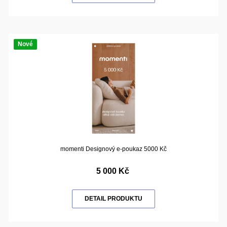
Nové
momenti Designový e-poukaz 5000 Kč
5 000 Kč
DETAIL PRODUKTU