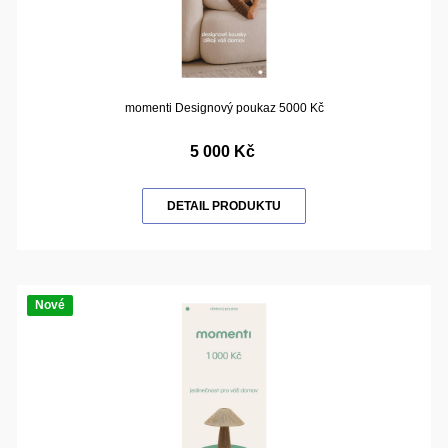
momenti Designový poukaz 5000 Kč
5 000 Kč
DETAIL PRODUKTU
Nové