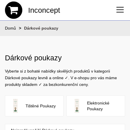
Inconcept
Domů
Dárkové poukazy
Dárkové poukazy
Vyberte si z bohaté nabídky skvělých produktů v kategorii
Dárkové poukazy levně a online ✓. V e-shopu pro vás máme
produkty skladem ✓ za bezkonkurenční ceny.
Elektronické
Tištěné Poukazy
Poukazy