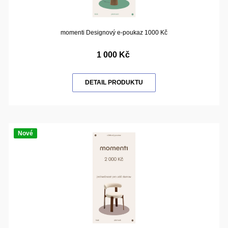
momenti Designový e-poukaz 1000 Kč
1 000 Kč
DETAIL PRODUKTU
Nové