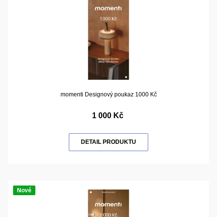
momenti Designový poukaz 1000 Kč
1 000 Kč
DETAIL PRODUKTU
Nové