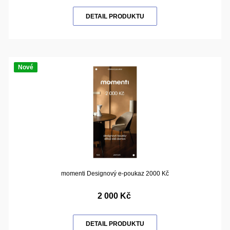
DETAIL PRODUKTU
Nové
momenti Designový e-poukaz 2000 Kč
2 000 Kč
DETAIL PRODUKTU