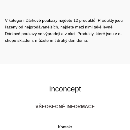
V kategorii Dárkové poukazy najdete 12 produktů. Produkty jsou
řazeny od nejprodávanějších, najdete mezi nimi také levné
Dárkové poukazy ve výprodeji a v akci. Produkty, které jsou v e-
shopu skladem, můžete mít druhý den doma.
Inconcept
VŠEOBECNÉ INFORMACE
Kontakt