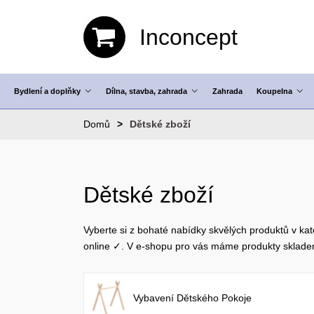
Inconcept
Bydlení a doplňky
Dílna, stavba, zahrada
Zahrada
Koupelna
Domů
Dětské zboží
Dětské zboží
Vyberte si z bohaté nabídky skvělých produktů v kat
online ✓. V e-shopu pro vás máme produkty sklad
Vybavení Dětského Pokoje