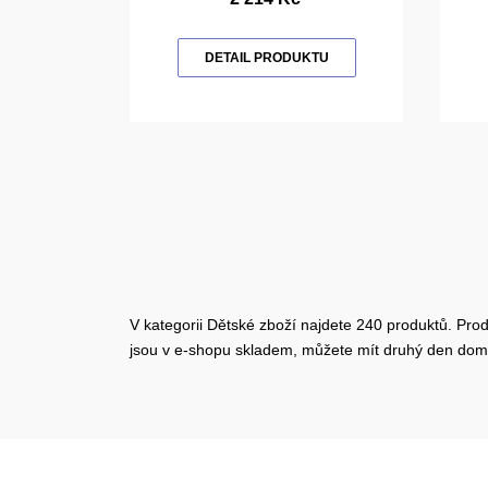
DETAIL PRODUKTU
V kategorii Dětské zboží najdete 240 produktů. Prod
jsou v e-shopu skladem, můžete mít druhý den dom