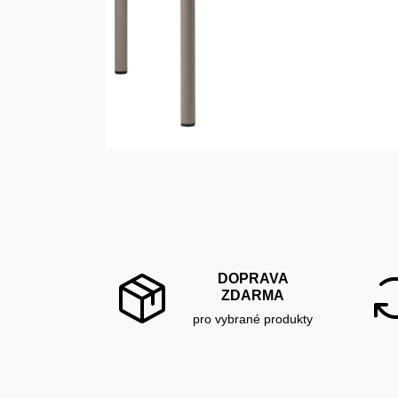
DOPRAVA
ZDARMA
pro vybrané produkty