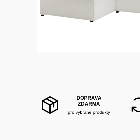
DOPRAVA
ZDARMA
pro vybrané produkty