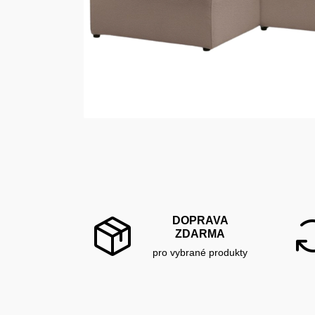
DOPRAVA
ZDARMA
pro vybrané produkty