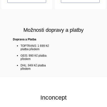
Možnosti dopravy a platby
Doprava a Platba
TOPTRANS: 1 699 Kč
platba předem
GEIS: 990 Kč platba
předem
DHL: 949 Kč platba
předem
Inconcept