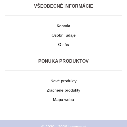
VŠEOBECNÉ INFORMÁCIE
Kontakt
Osobní údaje
O nás
PONUKA PRODUKTOV
Nové produkty
Zlacnené produkty
Mapa webu
© 2020 - 2026 Inconcept